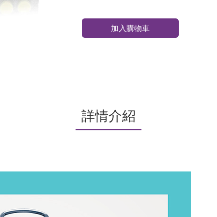
加入購物車
詳情介紹