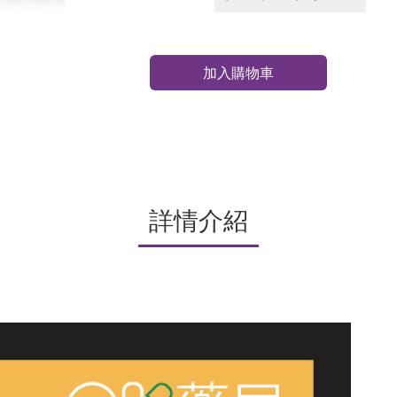
加入購物車
詳情介紹